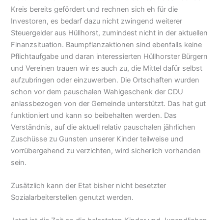
Kreis bereits gefördert und rechnen sich eh für die
Investoren, es bedarf dazu nicht zwingend weiterer
Steuergelder aus Hüllhorst, zumindest nicht in der aktuellen
Finanzsituation. Baumpflanzaktionen sind ebenfalls keine
Pflichtaufgabe und daran interessierten Hüllhorster Bürgern
und Vereinen trauen wir es auch zu, die Mittel dafür selbst
aufzubringen oder einzuwerben. Die Ortschaften wurden
schon vor dem pauschalen Wahlgeschenk der CDU
anlassbezogen von der Gemeinde unterstützt. Das hat gut
funktioniert und kann so beibehalten werden. Das
Verständnis, auf die aktuell relativ pauschalen jährlichen
Zuschüsse zu Gunsten unserer Kinder teilweise und
vorrübergehend zu verzichten, wird sicherlich vorhanden
sein.
Zusätzlich kann der Etat bisher nicht besetzter
Sozialarbeiterstellen genutzt werden.