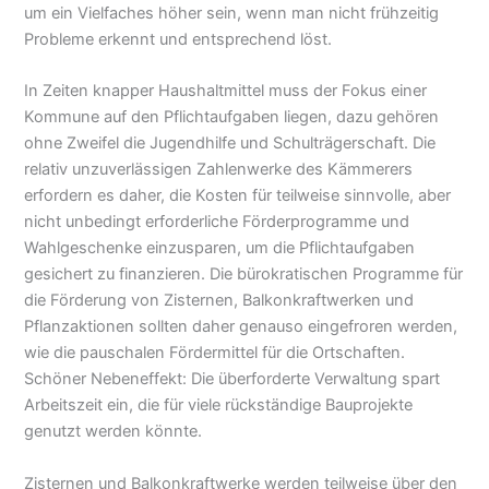
um ein Vielfaches höher sein, wenn man nicht frühzeitig
Probleme erkennt und entsprechend löst.
In Zeiten knapper Haushaltmittel muss der Fokus einer
Kommune auf den Pflichtaufgaben liegen, dazu gehören
ohne Zweifel die Jugendhilfe und Schulträgerschaft. Die
relativ unzuverlässigen Zahlenwerke des Kämmerers
erfordern es daher, die Kosten für teilweise sinnvolle, aber
nicht unbedingt erforderliche Förderprogramme und
Wahlgeschenke einzusparen, um die Pflichtaufgaben
gesichert zu finanzieren. Die bürokratischen Programme für
die Förderung von Zisternen, Balkonkraftwerken und
Pflanzaktionen sollten daher genauso eingefroren werden,
wie die pauschalen Fördermittel für die Ortschaften.
Schöner Nebeneffekt: Die überforderte Verwaltung spart
Arbeitszeit ein, die für viele rückständige Bauprojekte
genutzt werden könnte.
Zisternen und Balkonkraftwerke werden teilweise über den